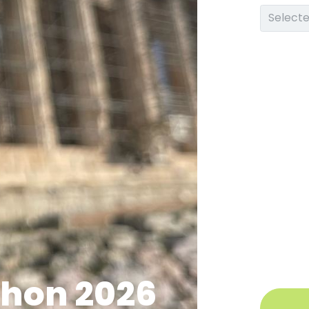
hon 2026