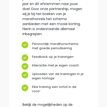
jaar en dit afstemmen naar jouw
doel. Door onze partnership, mogen
wij je bij het boeken van je
marathonreis het schema
aanbieden met een mooie korting.
Hierin is onderstaande allemaal
inbegrepen:
Persoonlijk marathonschema
met goede periodisering
Feedback op je trainingen
Interactie met je eigen coach
Uploaden van de trainingen in je
eigen horloge
Elke training een schot in de
roos!
Bekijk de mogelijkheden op de