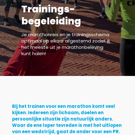
Trainings­
begeleiding
Je marathonreis en je trainingsschema
optimaal op elkaar afgestemd zodat jij
het meeste uit je marathonbeleving
kunt halen!
Bij het trainen voor een marathon komt veel
kijken. Iedereen zijn lichaam, doelen en
persoonlijke situatie zijn natuurlijk anders.
Waar de ene loper tevreden is met het uitlopen
van een wedstrijd, gaat de ander voor een PR.