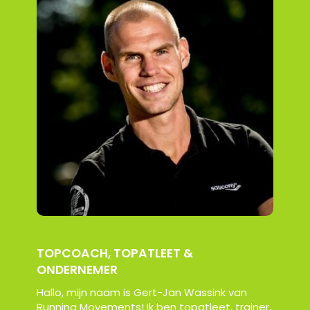
TOPCOACH, TOPATLEET &
ONDERNEMER
Hallo, mijn naam is Gert-Jan Wassink van
Running Movements! Ik ben topatleet, trainer,