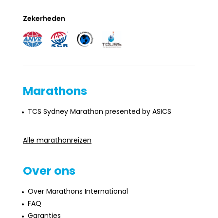
Zekerheden
Marathons
TCS Sydney Marathon presented by ASICS
Alle marathonreizen
Over ons
Over Marathons International
FAQ
Garanties