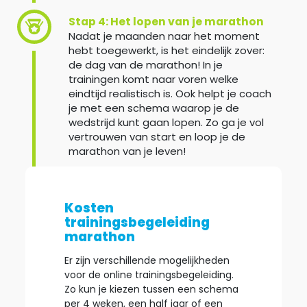
Stap 4: Het lopen van je marathon
Nadat je maanden naar het moment
hebt toegewerkt, is het eindelijk zover:
de dag van de marathon! In je
trainingen komt naar voren welke
eindtijd realistisch is. Ook helpt je coach
je met een schema waarop je de
wedstrijd kunt gaan lopen. Zo ga je vol
vertrouwen van start en loop je de
marathon van je leven!
Kosten
trainingsbegeleiding
marathon
Er zijn verschillende mogelijkheden
voor de online trainingsbegeleiding.
Zo kun je kiezen tussen een schema
per 4 weken, een half jaar of een