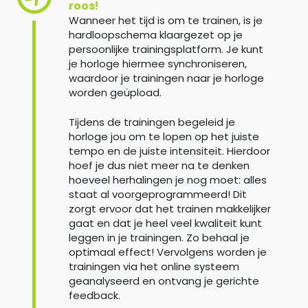
roos!
Wanneer het tijd is om te trainen, is je
hardloopschema klaargezet op je
persoonlijke trainingsplatform. Je kunt
je horloge hiermee synchroniseren,
waardoor je trainingen naar je horloge
worden geüpload.
Tijdens de trainingen begeleid je
horloge jou om te lopen op het juiste
tempo en de juiste intensiteit. Hierdoor
hoef je dus niet meer na te denken
hoeveel herhalingen je nog moet: alles
staat al voorgeprogrammeerd! Dit
zorgt ervoor dat het trainen makkelijker
gaat en dat je heel veel kwaliteit kunt
leggen in je trainingen. Zo behaal je
optimaal effect! Vervolgens worden je
trainingen via het online systeem
geanalyseerd en ontvang je gerichte
feedback.