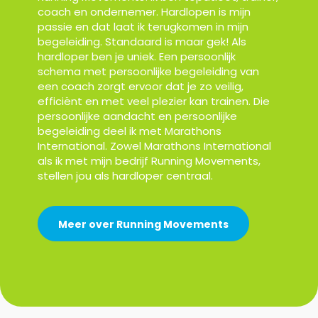
coach en ondernemer. Hardlopen is mijn
passie en dat laat ik terugkomen in mijn
begeleiding. Standaard is maar gek! Als
hardloper ben je uniek. Een persoonlijk
schema met persoonlijke begeleiding van
een coach zorgt ervoor dat je zo veilig,
efficiënt en met veel plezier kan trainen. Die
persoonlijke aandacht en persoonlijke
begeleiding deel ik met Marathons
International. Zowel Marathons International
als ik met mijn bedrijf Running Movements,
stellen jou als hardloper centraal.
Meer over Running Movements