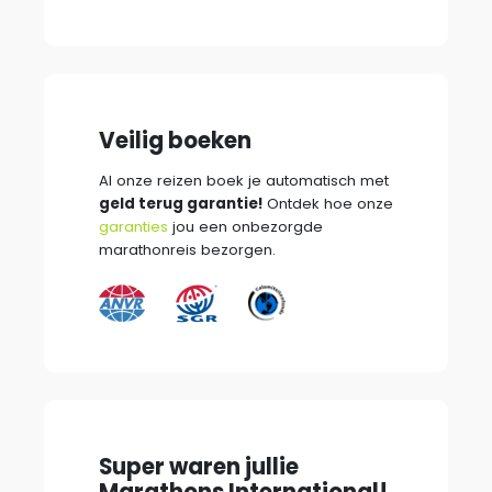
Veilig boeken
Al onze reizen boek je automatisch met
geld terug garantie!
Ontdek hoe onze
garanties
jou een onbezorgde
marathonreis bezorgen.
Super waren jullie
Marathons International!