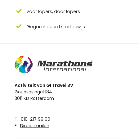
Voor lopers, door lopers
Gegarandeerd startbewijs
Activiteit van GI Travel BV
Goudsesingel 184
3011 KD Rotterdam
T. 010-217 99 00
E.
Direct mailen