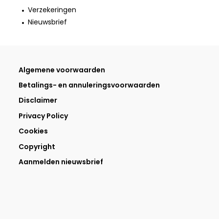
Verzekeringen
Nieuwsbrief
Algemene voorwaarden
Betalings- en annuleringsvoorwaarden
Disclaimer
Privacy Policy
Cookies
Copyright
Aanmelden nieuwsbrief