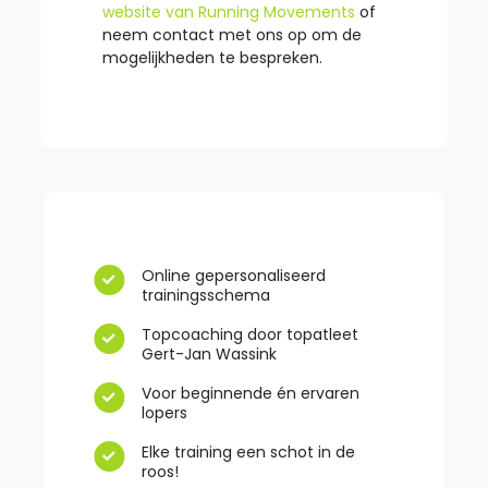
website van Running Movements
of
neem contact met ons op om de
mogelijkheden te bespreken.
Online gepersonaliseerd
trainingsschema
Topcoaching door topatleet
Gert-Jan Wassink
Voor beginnende én ervaren
lopers
Elke training een schot in de
roos!