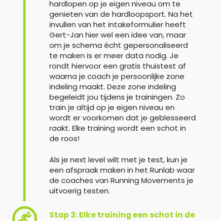
hardlopen op je eigen niveau om te
genieten van de hardloopsport. Na het
invullen van het intakeformulier heeft
Gert-Jan hier wel een idee van, maar
om je schema écht gepersonaliseerd
te maken is er meer data nodig. Je
rondt hiervoor een gratis thuistest af
waarna je coach je persoonlijke zone
indeling maakt. Deze zone indeling
begeleidt jou tijdens je trainingen. Zo
train je altijd op je eigen niveau en
wordt er voorkomen dat je geblesseerd
raakt. Elke training wordt een schot in
de roos!
Als je next level wilt met je test, kun je
een afspraak maken in het Runlab waar
de coaches van Running Movements je
uitvoerig testen.
Stap 3: Elke training een schot in de