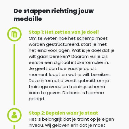
De stappen richting jouw
medaille
Stap 1: Het zetten van je doel!
Om te weten hoe het schema moet
worden gestructureerd, start je met
het eind voor ogen. Wat is je doel dat je
wilt gaan bereiken? Daarom vul je als
eerste een digitaal intakeformulier in.
Je geeft aan hoe vaak je op dit
moment loopt en wat je wilt bereiken.
Deze informatie wordt gebruikt om je
trainingsniveau en trainingsschema
vorm te geven. De basis is hiermee
gelegd.
Stap 2: Bepalen waar je staat
Het is belangrijk dat je traint op je eigen
niveau. Wij geloven erin dat je moet