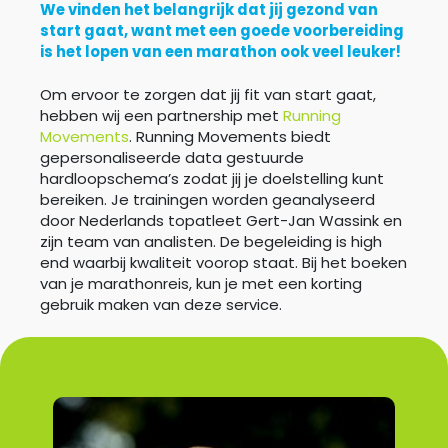
We vinden het belangrijk dat jij gezond van
start gaat, want met een goede voorbereiding
is het lopen van een marathon ook veel leuker!
Om ervoor te zorgen dat jij fit van start gaat,
hebben wij een partnership met
Running
Movements
. Running Movements biedt
gepersonaliseerde data gestuurde
hardloopschema’s zodat jij je doelstelling kunt
bereiken. Je trainingen worden geanalyseerd
door Nederlands topatleet Gert-Jan Wassink en
zijn team van analisten. De begeleiding is high
end waarbij kwaliteit voorop staat. Bij het boeken
van je marathonreis, kun je met een korting
gebruik maken van deze service.