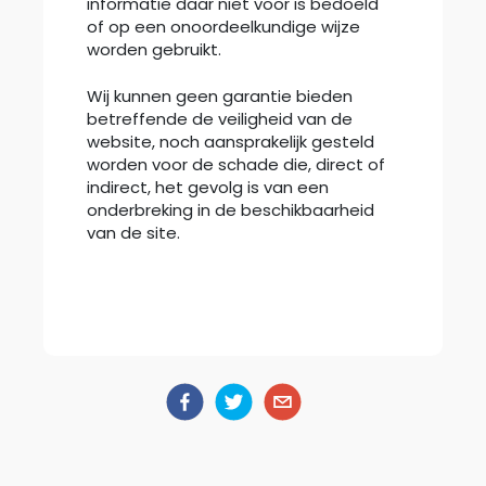
informatie daar niet voor is bedoeld
of op een onoordeelkundige wijze
worden gebruikt.
Wij kunnen geen garantie bieden
betreffende de veiligheid van de
website, noch aansprakelijk gesteld
worden voor de schade die, direct of
indirect, het gevolg is van een
onderbreking in de beschikbaarheid
van de site.