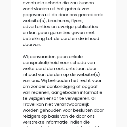
eventuele schade die zou kunnen
voortvloeien uit het gebruik van
gegevens uit de door ons gecreëerde
website(s), brochures, flyers,
advertenties en overige publicaties
en kan geen garanties geven met
betrekking tot de aard en de inhoud
daarvan.
Wij aanvaarden geen enkele
aansprakelijkheid voor schade van
welke aard dan ook, ontstaan door
inhoud van derden op de website(s)
van ons. Wij behouden het recht voor
om zonder aankondiging of opgaaf
van redenen, aangeboden informatie
te wijzigen en/of te verwijderen. GI
Travel kan niet verantwoordelijk
worden gehouden voor besluiten door
reizigers op basis van de door ons
verstrekte informatie, indien die