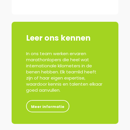
Leer ons kennen
In ons team werken ervaren
marathonlopers die heel wat
internationale kilometers in de
benen hebben. Elk teamlid heeft
zijn of haar eigen expertise,
waardoor kennis en talenten elkaar
goed aanvullen.
Meer weten?
Meer informatie