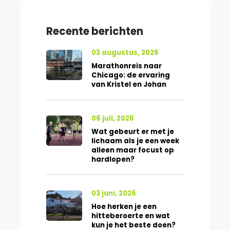
Recente berichten
03 augustus, 2026
Marathonreis naar
Chicago: de ervaring
van Kristel en Johan
06 juli, 2026
Wat gebeurt er met je
lichaam als je een week
alleen maar focust op
hardlopen?
03 juni, 2026
Hoe herken je een
hitteberoerte en wat
kun je het beste doen?