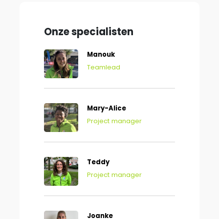
Onze specialisten
Manouk
Teamlead
Mary-Alice
Project manager
Teddy
Project manager
Joanke