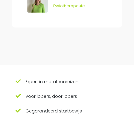
Fysiotherapeute
Expert in marathonreizen
Voor lopers, door lopers
Gegarandeerd startbewijs