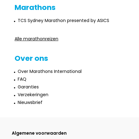
Marathons
TCS Sydney Marathon presented by ASICS
Alle marathonreizen
Over ons
Over Marathons International
FAQ
Garanties
Verzekeringen
Nieuwsbrief
Algemene voorwaarden