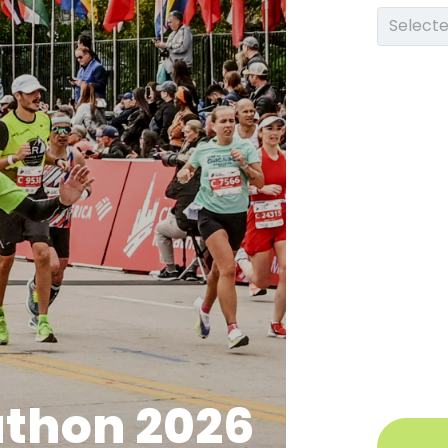
thon 2026