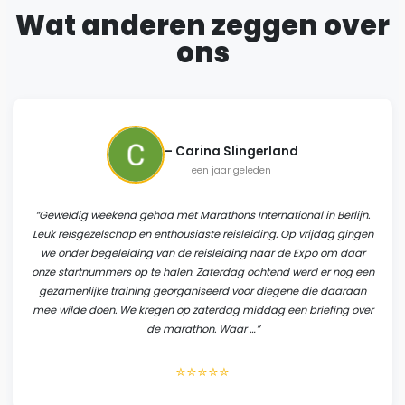
Wat anderen zeggen over
ons
–
Carina Slingerland
een jaar geleden
“
Geweldig weekend gehad met Marathons International in Berlijn.
Leuk reisgezelschap en enthousiaste reisleiding. Op vrijdag gingen
we onder begeleiding van de reisleiding naar de Expo om daar
onze startnummers op te halen. Zaterdag ochtend werd er nog een
gezamenlijke training georganiseerd voor diegene die daaraan
mee wilde doen. We kregen op zaterdag middag een briefing over
de marathon. Waar …
”
⭐⭐⭐⭐⭐