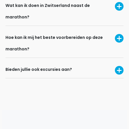
Wat kan ik doen in Zwitserland naast de
marathon?
Hoe kan ik mij het beste voorbereiden op deze
marathon?
Bieden jullie ook excursies aan?