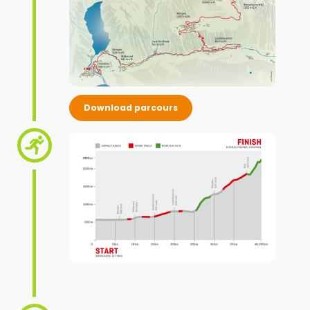
Download parcours