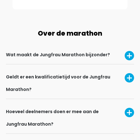
Over de marathon
Wat maakt de Jungfrau Marathon bijzonder?
Geldt er een kwalificatietijd voor de Jungfrau
Marathon?
Hoeveel deelnemers doen er mee aan de
Jungfrau Marathon?