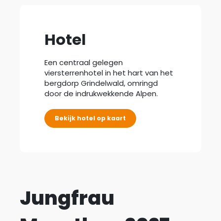
Hotel
Een centraal gelegen
viersterrenhotel in het hart van het
bergdorp Grindelwald, omringd
door de indrukwekkende Alpen.
Bekijk hotel
op kaart
Jungfrau