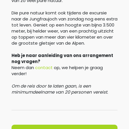
van zo veel pure natuur.
Die pure natuur komt ook tijdens de excursie
naar de Jungfraujoch van zondag nog eens extra
tot leven. Geniet op een hoogte van bijna 3.500
meter, bij helder weer, van een prachtig uitzicht
op toppen van meer dan vier kilometer en over
de grootste gletsjer van de Alpen.
Heb je naar aanleiding van ons arrangement
nog vragen?
Neem dan
contact
op, we helpen je graag
verder!
Om de reis door te laten gaan, is een
minimumdeelname van 20 personen vereist.