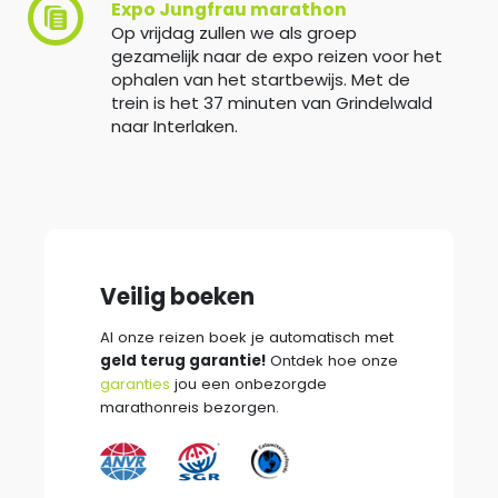
Expo Jungfrau marathon
Op vrijdag zullen we als groep
gezamelijk naar de expo reizen voor het
ophalen van het startbewijs. Met de
trein is het 37 minuten van Grindelwald
naar Interlaken.
Veilig boeken
Al onze reizen boek je automatisch met
geld terug garantie!
Ontdek hoe onze
garanties
jou een onbezorgde
marathonreis bezorgen.