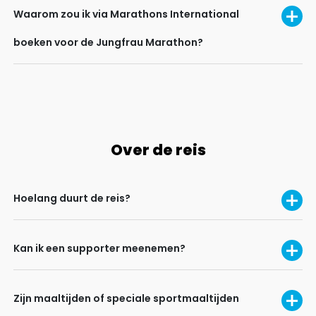
Waarom zou ik via Marathons International
boeken voor de Jungfrau Marathon?
Over de reis
Hoelang duurt de reis?
Kan ik een supporter meenemen?
Zijn maaltijden of speciale sportmaaltijden