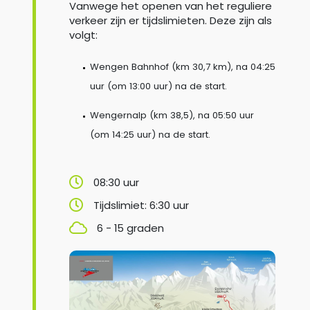
Vanwege het openen van het reguliere
verkeer zijn er tijdslimieten. Deze zijn als
volgt:
Wengen Bahnhof (km 30,7 km), na 04:25
uur (om 13:00 uur) na de start.
Wengernalp (km 38,5), na 05:50 uur
(om 14:25 uur) na de start.
08:30 uur
Tijdslimiet: 6:30 uur
6 - 15 graden