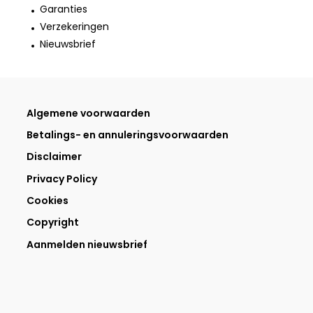
Garanties
Verzekeringen
Nieuwsbrief
Algemene voorwaarden
Betalings- en annuleringsvoorwaarden
Disclaimer
Privacy Policy
Cookies
Copyright
Aanmelden nieuwsbrief