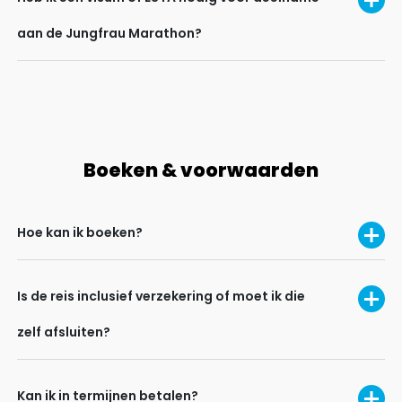
aan de Jungfrau Marathon?
Boeken & voorwaarden
Hoe kan ik boeken?
Is de reis inclusief verzekering of moet ik die
zelf afsluiten?
Kan ik in termijnen betalen?