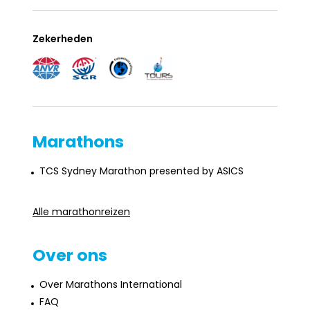
Zekerheden
Marathons
TCS Sydney Marathon presented by ASICS
Alle marathonreizen
Over ons
Over Marathons International
FAQ