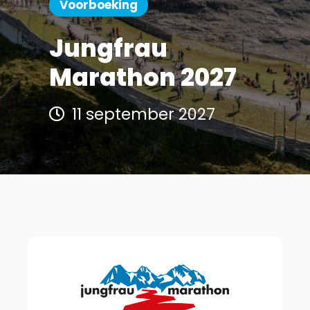
Voorboeking
Jungfrau
Marathon 2027
11 september 2027