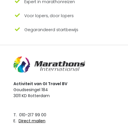
Expert in marathonreizen
Voor lopers, door lopers
Gegarandeerd startbewijs
Activiteit van GI Travel BV
Goudsesingel 184
3011 KD Rotterdam
T. 010-217 99 00
E.
Direct mailen