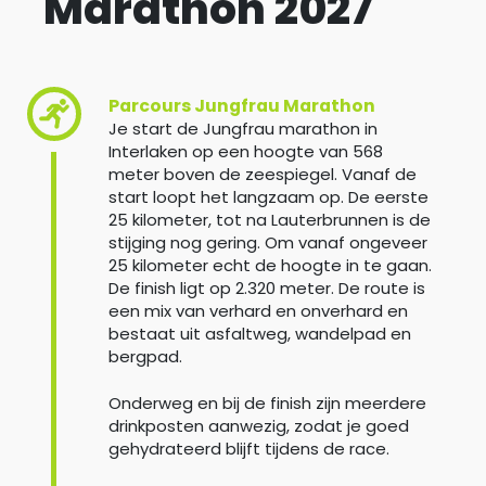
Marathon 2027
Parcours Jungfrau Marathon
Je start de Jungfrau marathon in
Interlaken op een hoogte van 568
meter boven de zeespiegel. Vanaf de
start loopt het langzaam op. De eerste
25 kilometer, tot na Lauterbrunnen is de
stijging nog gering. Om vanaf ongeveer
25 kilometer echt de hoogte in te gaan.
De finish ligt op 2.320 meter. De route is
een mix van verhard en onverhard en
bestaat uit asfaltweg, wandelpad en
bergpad.
Onderweg en bij de finish zijn meerdere
drinkposten aanwezig, zodat je goed
gehydrateerd blijft tijdens de race.