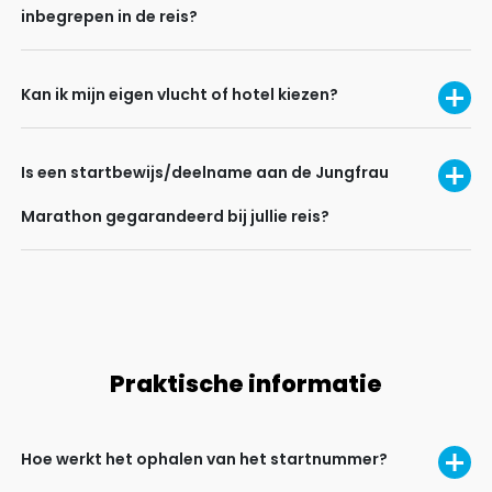
inbegrepen in de reis?
Kan ik mijn eigen vlucht of hotel kiezen?
Is een startbewijs/deelname aan de Jungfrau
Marathon gegarandeerd bij jullie reis?
Praktische informatie
Hoe werkt het ophalen van het startnummer?