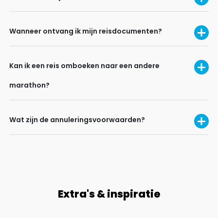
Wanneer ontvang ik mijn reisdocumenten?
Kan ik een reis omboeken naar een andere
marathon?
Wat zijn de annuleringsvoorwaarden?
Extra's & inspiratie