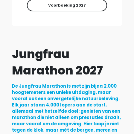
Voorboeking
2027
Jungfrau
Marathon 2027
De Jungfrau Marathon is met zijn bijna 2.000
hoogtemeters een unieke uitdaging, maar
vooral ook een onvergetelijke natuurbeleving.
Elk jaar staan 4.000 lopers aan de start,
allemaal met hetzelfde doel: genieten van een
marathon die niet alleen om prestaties draait,
maar vooral om de omgeving. Hier loop je niet
tegen de klok, maar mét de bergen, meren en