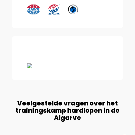
Veelgestelde vragen over het
trainingskamp hardlopen in de
Algarve