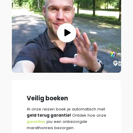
Veilig boeken
Al onze reizen boek je automatisch met
geld terug garantie!
Ontdek hoe onze
garanties
jou een onbezorgde
marathonreis bezorgen.