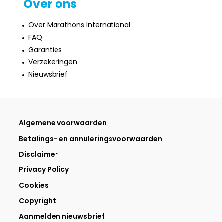
Over ons
Over Marathons International
FAQ
Garanties
Verzekeringen
Nieuwsbrief
Algemene voorwaarden
Betalings- en annuleringsvoorwaarden
Disclaimer
Privacy Policy
Cookies
Copyright
Aanmelden nieuwsbrief