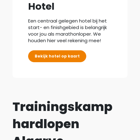
Hotel
Een centraal gelegen hotel bij het
start- en finishgebied is belangrijk
voor jou als marathonloper. We
houden hier veel rekening mee!
Bekijk hotel
op kaart
Trainingskamp
hardlopen