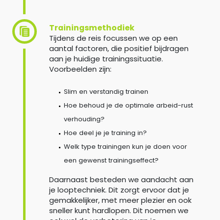
Trainingsmethodiek
Tijdens de reis focussen we op een
aantal factoren, die positief bijdragen
aan je huidige trainingssituatie.
Voorbeelden zijn:
Slim en verstandig trainen
Hoe behoud je de optimale arbeid-rust
verhouding?
Hoe deel je je training in?
Welk type trainingen kun je doen voor
een gewenst trainingseffect?
Daarnaast besteden we aandacht aan
je looptechniek. Dit zorgt ervoor dat je
gemakkelijker, met meer plezier en ook
sneller kunt hardlopen. Dit noemen we