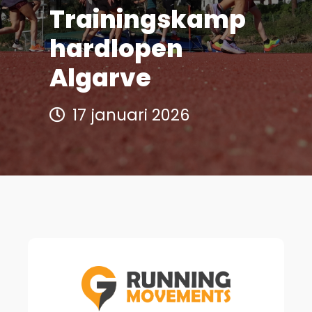
Trainingskamp
hardlopen
Algarve
17 januari 2026