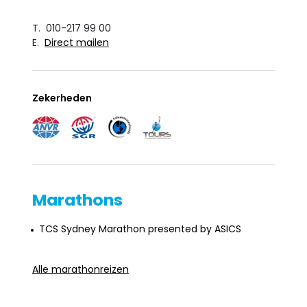
T. 010-217 99 00
E.
Direct mailen
Zekerheden
Marathons
TCS Sydney Marathon presented by ASICS
Alle marathonreizen