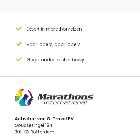
Expert in marathonreizen
Voor lopers, door lopers
Gegarandeerd startbewijs
Activiteit van GI Travel BV
Goudsesingel 184
3011 KD Rotterdam