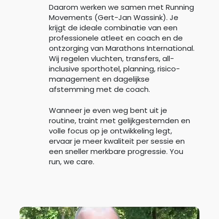
Daarom werken we samen met Running
Movements (Gert-Jan Wassink). Je
krijgt de ideale combinatie van een
professionele atleet en coach en de
ontzorging van Marathons International.
Wij regelen vluchten, transfers, all-
inclusive sporthotel, planning, risico-
management en dagelijkse
afstemming met de coach.
Wanneer je even weg bent uit je
routine, traint met gelijkgestemden en
volle focus op je ontwikkeling legt,
ervaar je meer kwaliteit per sessie en
een sneller merkbare progressie. You
run, we care.