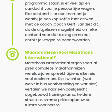
programma staan, is er veel tijd en
aandacht voor je persoonlijke vragen.
Elke ochtend is er een momentje
waarbij je een kop koffie kunt drinken
met de coach. Coach Gert-Jan ziet dit
als de uitgelezen mogelijkheid om elke
ochtend voor de training en na het
ontbijt je vragen te beantwoorden.
Waarom kiezen voor Marathons
International?
Marathons International organiseert al
jaren complete marathonreizen
wereldwijd en spreekt tijdens elke reis
veel deelnemers. Die inzichten (wat
werkt in hun voorbereiding en wat niet)
vertalen we naar een doelgericht
opgebouwd trainingskamp: heldere
structuur, slimme prikkelopbouw en
ruimte voor herstel.