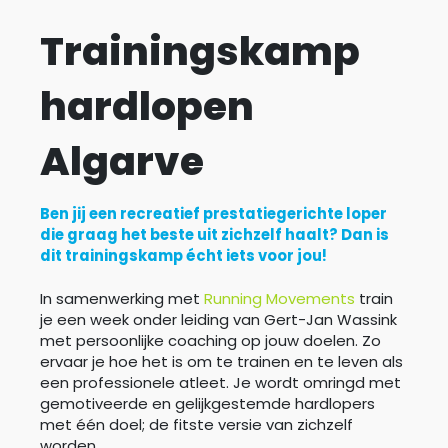
Trainingskamp
hardlopen
Algarve
Ben jij een recreatief prestatiegerichte loper
die graag het beste uit zichzelf haalt? Dan is
dit trainingskamp écht iets voor jou!
In samenwerking met
Running Movements
train
je een week onder leiding van Gert-Jan Wassink
met persoonlijke coaching op jouw doelen. Zo
ervaar je hoe het is om te trainen en te leven als
een professionele atleet. Je wordt omringd met
gemotiveerde en gelijkgestemde hardlopers
met één doel; de fitste versie van zichzelf
worden.