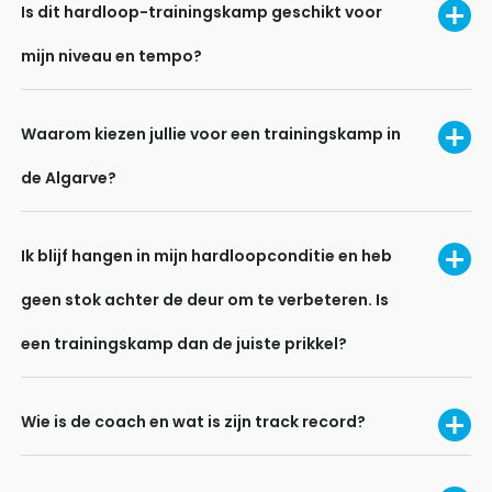
Is dit hardloop-trainingskamp geschikt voor
mijn niveau en tempo?
Waarom kiezen jullie voor een trainingskamp in
de Algarve?
Ik blijf hangen in mijn hardloopconditie en heb
geen stok achter de deur om te verbeteren. Is
een trainingskamp dan de juiste prikkel?
Wie is de coach en wat is zijn track record?