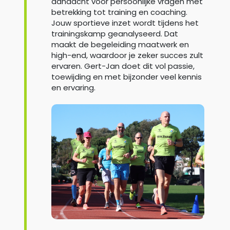
aandacht voor persoonlijke vragen met
betrekking tot training en coaching.
Jouw sportieve inzet wordt tijdens het
trainingskamp geanalyseerd. Dat
maakt de begeleiding maatwerk en
high-end, waardoor je zeker succes zult
ervaren. Gert-Jan doet dit vol passie,
toewijding en met bijzonder veel kennis
en ervaring.