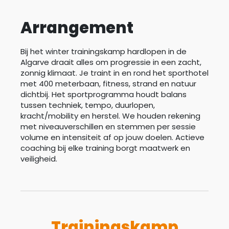
Arrangement
Bij het winter trainingskamp hardlopen in de
Algarve draait alles om progressie in een zacht,
zonnig klimaat. Je traint in en rond het sporthotel
met 400 meterbaan, fitness, strand en natuur
dichtbij. Het sportprogramma houdt balans
tussen techniek, tempo, duurlopen,
kracht/mobility en herstel. We houden rekening
met niveauverschillen en stemmen per sessie
volume en intensiteit af op jouw doelen. Actieve
coaching bij elke training borgt maatwerk en
veiligheid.
Trainingskamp