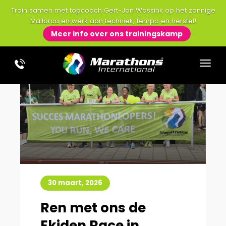
Train samen met topcoach Gert-Jan Wassink op het zonnige
Mallorca en werk aan techniek, tempo en herstel!
Meer info over ons trainingskamp
30 maart, 2026
Ren met ons de
Ekiden Race in