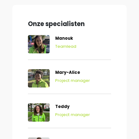
Onze specialisten
Manouk
Teamlead
Mary-Alice
Project manager
Teddy
Project manager