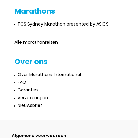
Marathons
TCS Sydney Marathon presented by ASICS
Alle marathonreizen
Over ons
Over Marathons International
FAQ
Garanties
Verzekeringen
Nieuwsbrief
Algemene voorwaarden