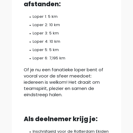
afstanden:
Loper 1: 5 km
Loper 2: 10 km
Loper 3: 5 km
Loper 4: 10 km
Loper 5: 5 km
Loper 6: 7,195 km
Of je nu een fanatieke loper bent of
vooral voor de sfeer meedoet:
iedereen is welkom! Het draait om
teamspirit, plezier en samen de
eindstreep halen.
Als deelnemer krijg je:
Inschrijfgeld voor de Rotterdam Ekiden