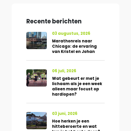
Recente berichten
03 augustus, 2026
Marathonreis naar
Chicago: de ervaring
van Kristel en Johan
06 juli, 2026
Wat gebeurt er met je
lichaam als je een week
alleen maar focust op
hardlopen?
03 juni, 2026
Hoe herken je een
hitteberoerte en wat