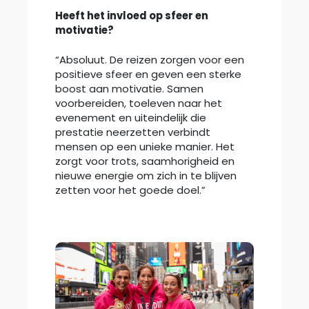
Heeft het invloed op sfeer en
motivatie?
“Absoluut. De reizen zorgen voor een
positieve sfeer en geven een sterke
boost aan motivatie. Samen
voorbereiden, toeleven naar het
evenement en uiteindelijk die
prestatie neerzetten verbindt
mensen op een unieke manier. Het
zorgt voor trots, saamhorigheid en
nieuwe energie om zich in te blijven
zetten voor het goede doel.”