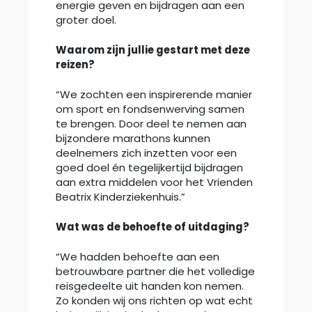
energie geven en bijdragen aan een
groter doel.
Waarom zijn jullie gestart met deze
reizen?
“We zochten een inspirerende manier
om sport en fondsenwerving samen
te brengen. Door deel te nemen aan
bijzondere marathons kunnen
deelnemers zich inzetten voor een
goed doel én tegelijkertijd bijdragen
aan extra middelen voor het Vrienden
Beatrix Kinderziekenhuis.”
Wat was de behoefte of uitdaging?
“We hadden behoefte aan een
betrouwbare partner die het volledige
reisgedeelte uit handen kon nemen.
Zo konden wij ons richten op wat echt