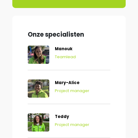
Onze specialisten
Manouk
Teamlead
Mary-Alice
Project manager
Teddy
Project manager