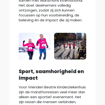
samen met Marathons International.
Het doel: deelnemers volledig
ontzorgen, zodat zij zich kunnen
focussen op hun voorbereiding, de
beleving én de impact die zij maken.
Sport, saamhorigheid en
impact
Voor Vrienden Beatrix Kinderziekenhuis
zijn de marathonreizen veel meer dan
alleen een sportief evenement. Het
zijn reizen die mensen verbinden,