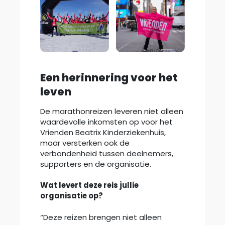
Een herinnering voor het
leven
De marathonreizen leveren niet alleen
waardevolle inkomsten op voor het
Vrienden Beatrix Kinderziekenhuis,
maar versterken ook de
verbondenheid tussen deelnemers,
supporters en de organisatie.
Wat levert deze reis jullie
organisatie op?
“Deze reizen brengen niet alleen