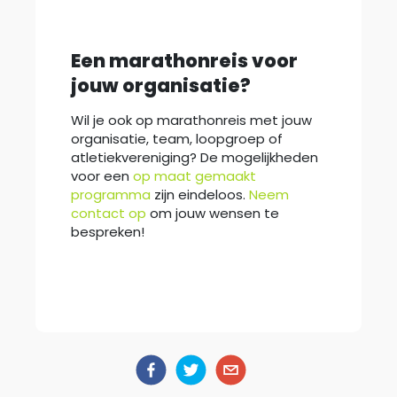
Een marathonreis voor
jouw organisatie?
Wil je ook op marathonreis met jouw
organisatie, team, loopgroep of
atletiekvereniging? De mogelijkheden
voor een
op maat gemaakt
programma
zijn eindeloos.
Neem
contact op
om jouw wensen te
bespreken!