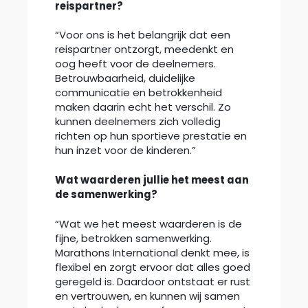
reispartner?
“Voor ons is het belangrijk dat een
reispartner ontzorgt, meedenkt en
oog heeft voor de deelnemers.
Betrouwbaarheid, duidelijke
communicatie en betrokkenheid
maken daarin echt het verschil. Zo
kunnen deelnemers zich volledig
richten op hun sportieve prestatie en
hun inzet voor de kinderen.”
Wat waarderen jullie het meest aan
de samenwerking?
“Wat we het meest waarderen is de
fijne, betrokken samenwerking.
Marathons International denkt mee, is
flexibel en zorgt ervoor dat alles goed
geregeld is. Daardoor ontstaat er rust
en vertrouwen, en kunnen wij samen