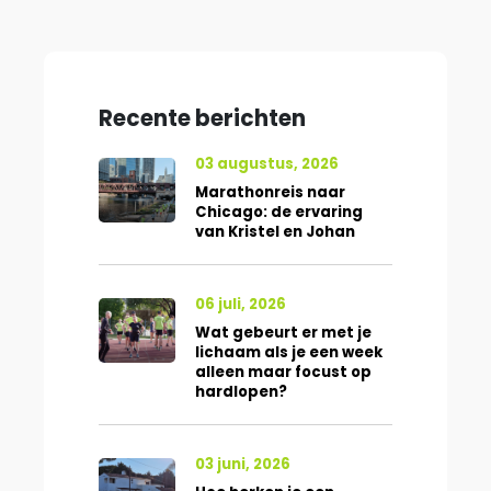
Recente berichten
03 augustus, 2026
Marathonreis naar
Chicago: de ervaring
van Kristel en Johan
06 juli, 2026
Wat gebeurt er met je
lichaam als je een week
alleen maar focust op
hardlopen?
03 juni, 2026