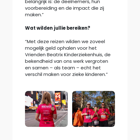
belangrijk is: de deelnemers, hun
voorbereiding en de impact die zij
maken.”
Wat wilden jullie bereiken?
“Met deze reizen wilden we zoveel
mogelijk geld ophalen voor het
Vrienden Beatrix Kinderziekenhuis, de
bekendheid van ons werk vergroten
en samen – als team – echt het
verschil maken voor zieke kinderen.”