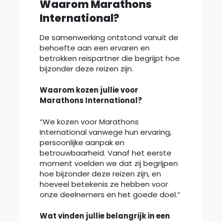
Waarom Marathons
International?
De samenwerking ontstond vanuit de
behoefte aan een ervaren en
betrokken reispartner die begrijpt hoe
bijzonder deze reizen zijn.
Waarom kozen jullie voor
Marathons International?
“We kozen voor Marathons
International vanwege hun ervaring,
persoonlijke aanpak en
betrouwbaarheid. Vanaf het eerste
moment voelden we dat zij begrijpen
hoe bijzonder deze reizen zijn, en
hoeveel betekenis ze hebben voor
onze deelnemers en het goede doel.”
Wat vinden jullie belangrijk in een