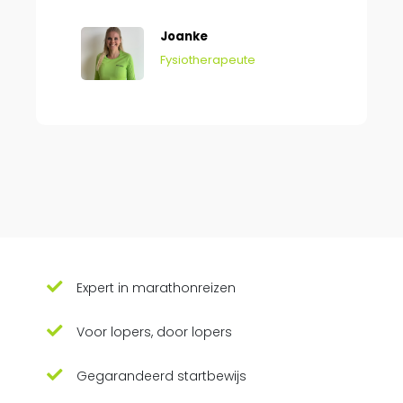
Joanke
Fysiotherapeute
Expert in marathonreizen
Voor lopers, door lopers
Gegarandeerd startbewijs