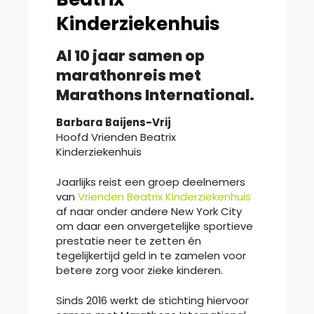
Kinderziekenhuis
Al 10 jaar samen op
marathonreis met
Marathons International.
Barbara Baijens-Vrij
Hoofd Vrienden Beatrix
Kinderziekenhuis
Jaarlijks reist een groep deelnemers
van
Vrienden Beatrix Kinderziekenhuis
af naar onder andere New York City
om daar een onvergetelijke sportieve
prestatie neer te zetten én
tegelijkertijd geld in te zamelen voor
betere zorg voor zieke kinderen.
Sinds 2016 werkt de stichting hiervoor