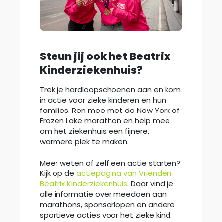
Steun jij ook het Beatrix
Kinderziekenhuis?
Trek je hardloopschoenen aan en kom
in actie voor zieke kinderen en hun
families. Ren mee met de New York of
Frozen Lake marathon en help mee
om het ziekenhuis een fijnere,
warmere plek te maken.
Meer weten of zelf een actie starten?
Kijk op de
actiepagina van Vrienden
Beatrix Kinderziekenhuis
. Daar vind je
alle informatie over meedoen aan
marathons, sponsorlopen en andere
sportieve acties voor het zieke kind.