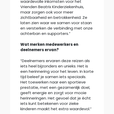
waardevolle inkomsten voor het
Vrienden Beatrix Kinderziekenhuis,
maar zorgen ook voor meer
zichtbaarheid en betrokkenheid. Ze
laten zien waar we samen voor staan
en versterken de verbinding met onze
achterban en supporters.”
Wat merken medewerkers en
deelnemers ervan?
“Deelnemers ervaren deze reizen als
iets heel bijzonders en unieks. Het is
een herinnering voor het leven. In korte
tijd beleef je samen iets speciaals.
Het toewerken naar een sportieve
prestatie, met een gezamenlijk doel,
geeft energie en zorgt voor mooie
herinneringen. Het gevoel dat je écht
iets kunt betekenen voor zieke
kinderen maakt het extra waardevol.”