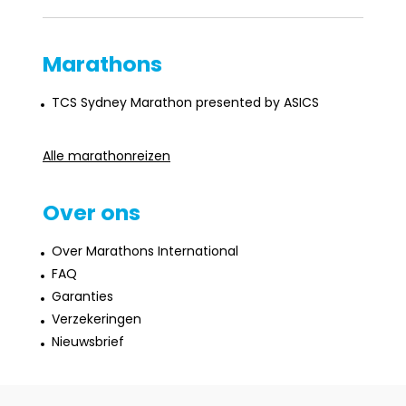
Marathons
TCS Sydney Marathon presented by ASICS
Alle marathonreizen
Over ons
Over Marathons International
FAQ
Garanties
Verzekeringen
Nieuwsbrief