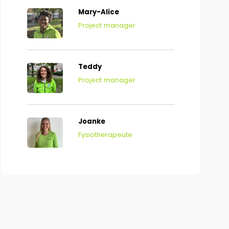
Mary-Alice
Project manager
Teddy
Project manager
Joanke
Fysiotherapeute