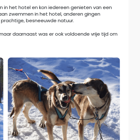
en in het hotel en kon iedereen genieten van een
aan zwemmen in het hotel, anderen gingen
 prachtige, besneeuwde natuur.
 maar daarnaast was er ook voldoende vrije tijd om