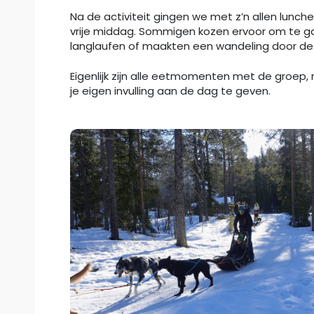
Na de activiteit gingen we met z’n allen lunch
vrije middag. Sommigen kozen ervoor om te g
langlaufen of maakten een wandeling door de
Eigenlijk zijn alle eetmomenten met de groep,
je eigen invulling aan de dag te geven.