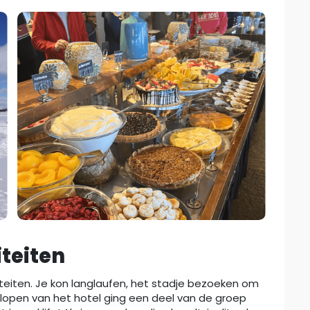
iteiten
iteiten. Je kon langlaufen, het stadje bezoeken om
 lopen van het hotel ging een deel van de groep