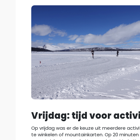
Vrijdag: tijd voor activ
Op vrijdag was er de keuze uit meerdere activ
te winkelen of mountainkarten. Op 20 minuten