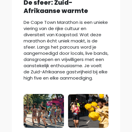
De sfeer: Zuid-
Afrikaanse warmte
De Cape Town Marathon is een unieke
viering van de rijke cultuur en
diversiteit van Kaapstad. Wat deze
marathon écht uniek maakt, is de
sfeer. Langs het parcours word je
aangemoedigd door locals, live bands,
dansgroepen en vrijwilligers met een
aanstekelijk enthousiasme. Je voelt
de Zuid-Afrikaanse gastvrijheid bij elke
high five en elke aanmoediging.