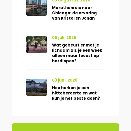
03 augustus, 2026
Marathonreis naar
Chicago: de ervaring
van Kristel en Johan
06 juli, 2026
Wat gebeurt er met je
lichaam als je een week
alleen maar focust op
hardlopen?
03 juni, 2026
Hoe herken je een
hitteberoerte en wat
kun je het beste doen?