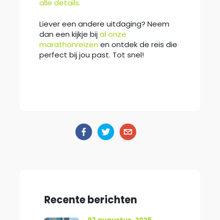
alle details.
Liever een andere uitdaging? Neem
dan een kijkje bij
al onze
marathonreizen
en ontdek de reis die
perfect bij jou past. Tot snel!
Recente berichten