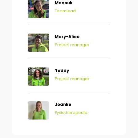
Manouk
Teamlead
Mary-Alice
Project manager
Teddy
Project manager
Joanke
Fysiotherapeute