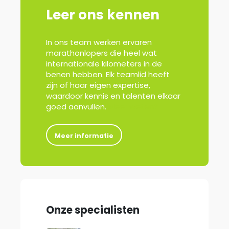
Leer ons kennen
In ons team werken ervaren
marathonlopers die heel wat
internationale kilometers in de
benen hebben. Elk teamlid heeft
zijn of haar eigen expertise,
waardoor kennis en talenten elkaar
goed aanvullen.
Meer weten?
Meer informatie
Onze specialisten