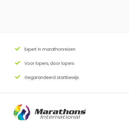
Expert in marathonreizen
Voor lopers, door lopers
Gegarandeerd startbewijs