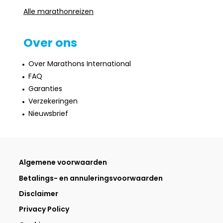
Alle marathonreizen
Over ons
Over Marathons International
FAQ
Garanties
Verzekeringen
Nieuwsbrief
Algemene voorwaarden
Betalings- en annuleringsvoorwaarden
Disclaimer
Privacy Policy