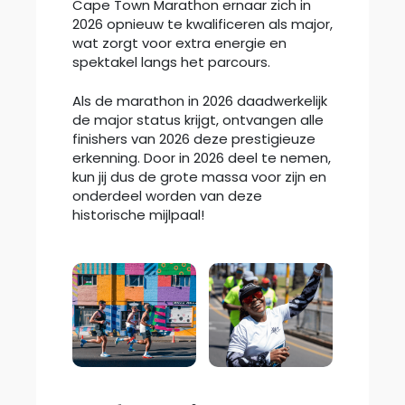
Cape Town Marathon ernaar zich in
2026 opnieuw te kwalificeren als major,
wat zorgt voor extra energie en
spektakel langs het parcours.
Als de marathon in 2026 daadwerkelijk
de major status krijgt, ontvangen alle
finishers van 2026 deze prestigieuze
erkenning. Door in 2026 deel te nemen,
kun jij dus de grote massa voor zijn en
onderdeel worden van deze
historische mijlpaal!