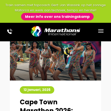
Train samen met topcoach Gert-Jan Wassink op het zonnige
Mallorca en werk aan techniek, tempo en herstel!
Meer info over ons trainingskamp
12 januari, 2026
Cape Town
Marathon 2026: