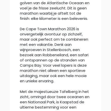
golven van de Atlantische Oceaan en
voel je de frisse zeelucht. Dit is geen
marathon waarbij je aftelt tot de
finish: elke kilometer is een belevenis.
De Cape Town Marathon 2026 is
onvergetelijk avontuur op zichzelf,
maar ook perfect om te combineren
met een vakantie. Denk aan
wijnproeven in Stellenbosch, een
bezoek aan Robbeneiland, een safari
of ontspannen op de stranden van
Camps Bay. Voor veel lopers is deze
marathon niet alleen een sportieve
uitdaging, maar ook een hele mooie
en unieke ervaring.
Met de majestueuze Tafelberg in het
zicht, omringd door twee oceanen en
een Nationaal Park, is Kaapstad de
ultieme bestemming voor een