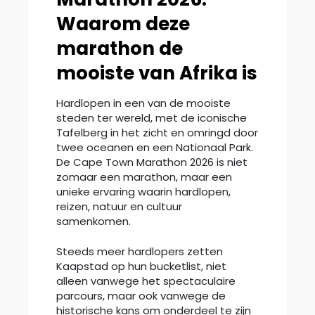
Waarom deze
marathon de
mooiste van Afrika is
Hardlopen in een van de mooiste
steden ter wereld, met de iconische
Tafelberg in het zicht en omringd door
twee oceanen en een Nationaal Park.
De Cape Town Marathon 2026 is niet
zomaar een marathon, maar een
unieke ervaring waarin hardlopen,
reizen, natuur en cultuur
samenkomen.
Steeds meer hardlopers zetten
Kaapstad op hun bucketlist, niet
alleen vanwege het spectaculaire
parcours, maar ook vanwege de
historische kans om onderdeel te zijn