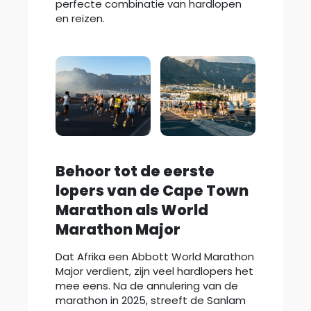
perfecte combinatie van hardlopen
en reizen.
Behoor tot de eerste
lopers van de Cape Town
Marathon als World
Marathon Major
Dat Afrika een Abbott World Marathon
Major verdient, zijn veel hardlopers het
mee eens. Na de annulering van de
marathon in 2025, streeft de Sanlam