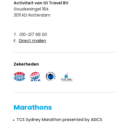
Activiteit van GI Travel BV
Goudsesingel 184
3011 KD Rotterdam
T. 010-217 99 00
E.
Direct mailen
Zekerheden
Marathons
TCS Sydney Marathon presented by ASICS